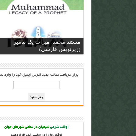
مستند محمد، میراث یک پیامبر
(زیرنویس فارسی)
برای دریافت مطالب جدید آدرس ايميل خود را وارد نما
اوقات شرعی
شیعیان در تمامی شهرهای جهان
لوگوی ما را در سایت خود قراردهید