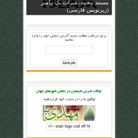
مستند محمد، میراث یک پیامبر
(زیرنویس فارسی)
برای دریافت مطالب جدید آدرس ايميل خود را وارد
نمائيد
اوقات شرعی
شیعیان در تمامی شهرهای جهان
لوگوی ما را در سایت خود قراردهید