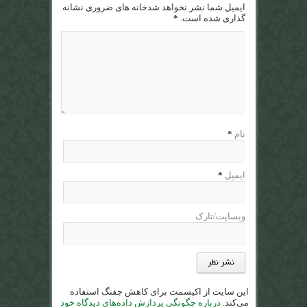
ایمیل شما نشر نخواهد شدخانه های ضروری نشانه
گذاری شده است.
*
نام
*
ایمیل
*
وبسایت/تارک
این سایت از اکیسمت برای کاهش جفنگ استفاده
می‌کند.
درباره چگونگی پردازش داده‌های دیدگاه خود