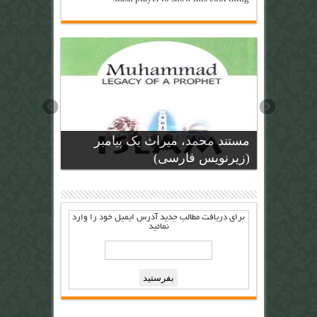
مستند محمد، میراث یک پیامبر
(زیرنویس فارسی)
برای دریافت مطالب جدید آدرس ايميل خود را وارد
نمائيد