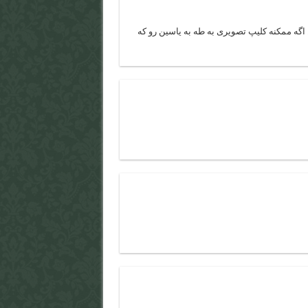
. اگه ممکنه کلیپ تصویری به طه به یاسین رو که