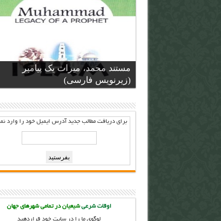
مستند محمد، میراث یک پیامبر
(زیرنویس فارسی)
برای دریافت مطالب جدید آدرس ايميل خود را وارد نما
اوقات شرعی
شیعیان در تمامی شهرهای جهان
لوگوی ما را در سایت خود قراردهید