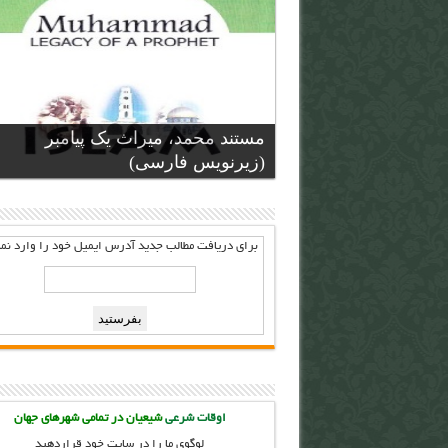
مستند محمد، میراث یک پیامبر
(زیرنویس فارسی)
برای دریافت مطالب جدید آدرس ايميل خود را وارد نما
اوقات شرعی
شیعیان در تمامی شهرهای جهان
لوگوی ما را در سایت خود قراردهید