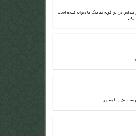
صداش در این گونه نماهنگ ها دیوانه کننده است
 زهرا