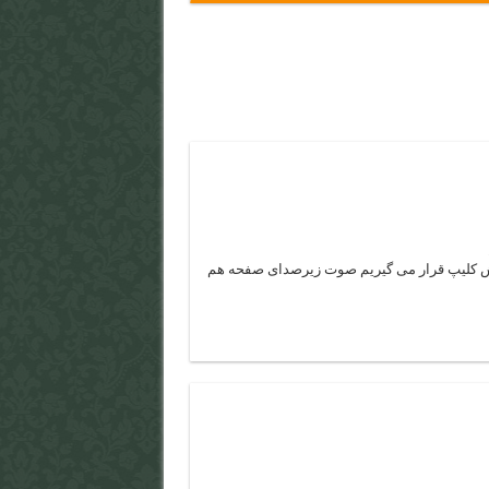
 کلیپ قرار می گیریم صوت زیرصدای صفحه هم