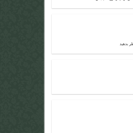
ر بدهید