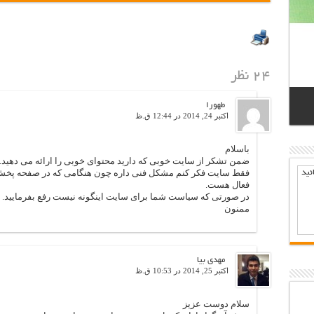
۲۴ نظر
طهورا
اکتبر 24, 2014 در 12:44 ق.ظ
باسلام
ضمن تشکر از سایت خوبی که دارید محتوای خوبی را ارائه می دهید.
فقط سایت فکر کنم مشکل فنی داره چون هنگامی که در صفحه پخش
ئيد
فعال هست.
در صورتی که سیاست شما برای سایت اینگونه نیست رفع بفرمایید.
ممنون
مهدی بیا
اکتبر 25, 2014 در 10:53 ق.ظ
سلام دوست عزیز