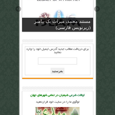
مستند محمد، میراث یک پیامبر
(زیرنویس فارسی)
برای دریافت مطالب جدید آدرس ايميل خود را وارد
نمائيد
اوقات شرعی
شیعیان در تمامی شهرهای جهان
لوگوی ما را در سایت خود قراردهید