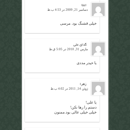
اعلا
دسامبر 21, 2009 در 4:53 ب.ظ
خیلی قشنگ بود. مرسی
گدای علی
مارس 31, 2010 در 5:05 ق.ظ
یا حیدر مددی
زهرا
ژوئن 14, 2011 در 4:02 ب.ظ
یا علی!
دستم را رها نکن!
خیلی خیلی عالی بود.ممنون