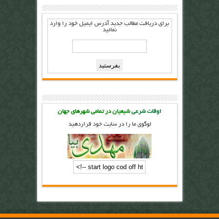
برای دریافت مطالب جدید آدرس ايميل خود را وارد
نمائيد
اوقات شرعی
شیعیان در تمامی شهرهای جهان
لوگوی ما را در سایت خود قراردهید